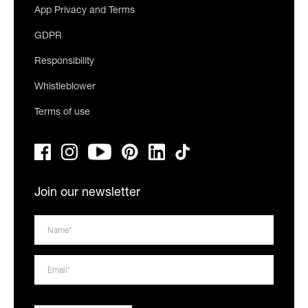
App Privacy and Terms
GDPR
Responsibility
Whistleblower
Terms of use
Join our newsletter