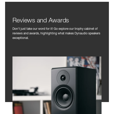
Reviews and Awards
Don't just take our word for it! Go explore our trophy cabinet of
reviews and awards, highlighting what makes Dynaudio speakers
exceptional.