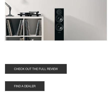
CHECK OUT THE FULL REVIEW
FIND A DEALER