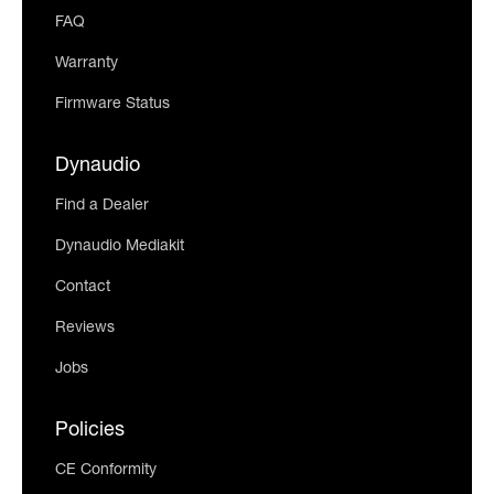
FAQ
Warranty
Firmware Status
Dynaudio
Find a Dealer
Dynaudio Mediakit
Contact
Reviews
Jobs
Policies
CE Conformity